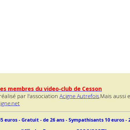
 les membres du video-club de Cesson
réalisé par l'association
Acigne Autrefois
.Mais aussi 
igne.net
5 euros - Gratuit - de 26 ans - Sympathisants 10 euros - 2