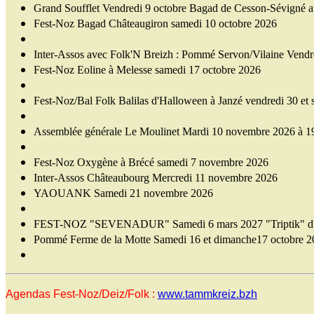
Grand Soufflet Vendredi 9 octobre Bagad de Cesson-Sévigné au
Fest-Noz Bagad Châteaugiron samedi 10 octobre 2026
Inter-Assos avec Folk'N Breizh : Pommé Servon/Vilaine Vendr
Fest-Noz Eoline à Melesse samedi 17 octobre 2026
Fest-Noz/Bal Folk Balilas d'Halloween à Janzé vendredi 30 et
Assemblée générale Le Moulinet Mardi 10 novembre 2026 à 1
Fest-Noz Oxygène à Brécé samedi 7 novembre 2026
Inter-Assos Châteaubourg Mercredi 11 novembre 2026
YAOUANK Samedi 21 novembre 2026
FEST-NOZ "SEVENADUR" Samedi 6 mars 2027 "Triptik" d
Pommé Ferme de la Motte Samedi 16 et dimanche17 octobre 2
Agendas Fest-Noz/Deiz/Folk :
www.tammkreiz.bzh