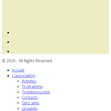
© 2026 .. All Rights Reserved.
Accueil
L'association
Activités
Programme
Trombinoscope
Contacts
Sites amis
Groupes