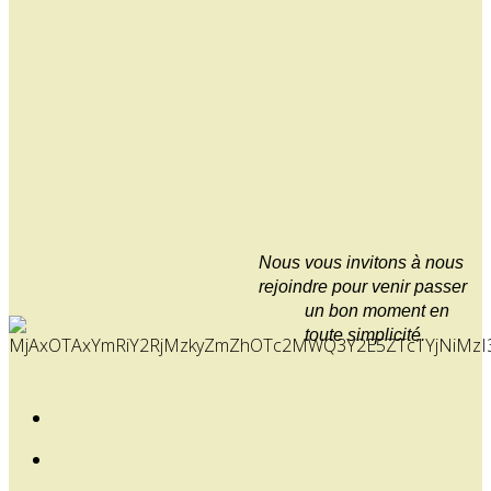
Nous vous invitons
à
nous
rejoindre pour venir passer
un bon moment en
toute simplicité.