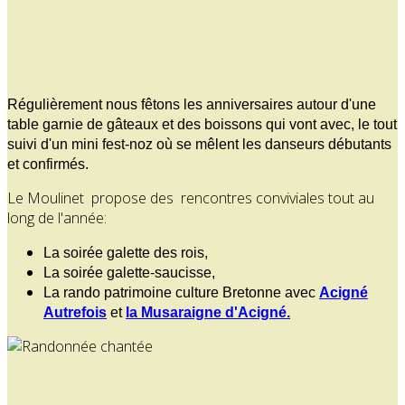
Régulièrement nous fêtons les anniversaires autour d'une
table garnie de gâteaux et des boissons qui vont avec, le tout
suivi d'un mini fest-noz où se mêlent les danseurs débutants
et confirmés.
Le Moulinet propose des rencontres conviviales tout au
long de l'année:
La soirée galette des rois,
La soirée galette-saucisse,
La rando patrimoine culture Bretonne avec
Acigné
Autrefois
et
la Musaraigne d'Acigné.