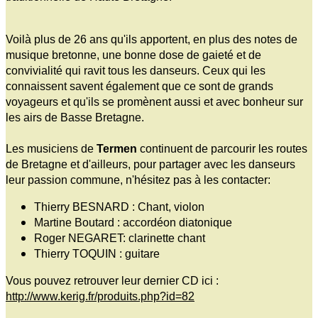
Voilà plus de 26 ans qu'ils apportent, en plus des notes de
musique bretonne, une bonne dose de gaieté et de
convivialité qui ravit tous les danseurs. Ceux qui les
connaissent savent également que ce sont de grands
voyageurs et qu'ils se promènent aussi et avec bonheur sur
les airs de Basse Bretagne.
Les musiciens de
Termen
continuent de parcourir les routes
de Bretagne et d'ailleurs, pour partager avec les danseurs
leur passion commune, n'hésitez pas à les contacter:
Thierry BESNARD : Chant, violon
Martine Boutard : accordéon diatonique
Roger NEGARET: clarinette chant
Thierry TOQUIN : guitare
Vous pouvez retrouver leur dernier CD ici :
http://www.kerig.fr/produits.php?id=82