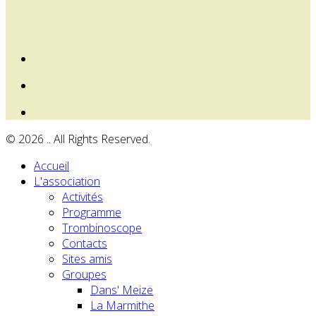
© 2026 .. All Rights Reserved.
Accueil
L'association
Activités
Programme
Trombinoscope
Contacts
Sites amis
Groupes
Dans' Meizë
La Marmithe