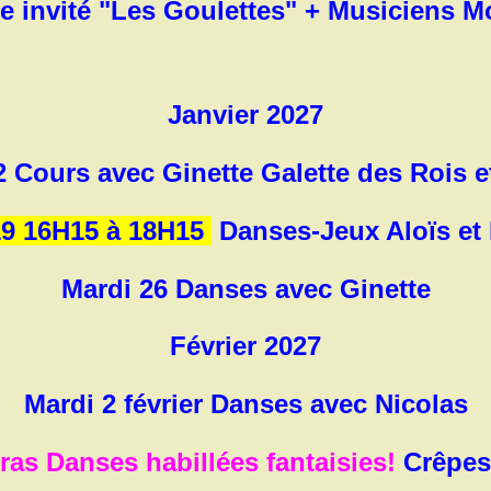
 invité "Les Goulettes" + Musiciens M
Janvier 2027
2 Cours avec Ginette Galette des Rois e
19 16H15 à 18H15
Danses-Jeux Aloïs et 
Mardi 26 Danses avec Ginette
Février 2027
Mardi 2 février Danses avec Nicolas
ras
Danses habillées fantaisies!
Crêpes 