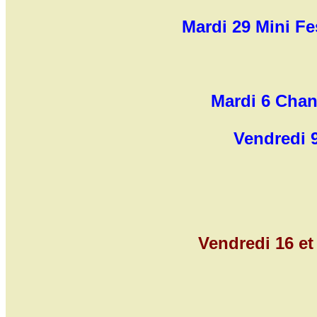
Mardi 29 Mini Fe
Mardi 6 Chant
Vendredi 
Vendredi 16 e