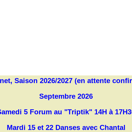
net, Saison 2026/2027 (en attente confi
Septembre 2026
Samedi 5 Forum au "Triptik" 14H à 17H3
Mardi 15 et 22 Danses avec Chantal