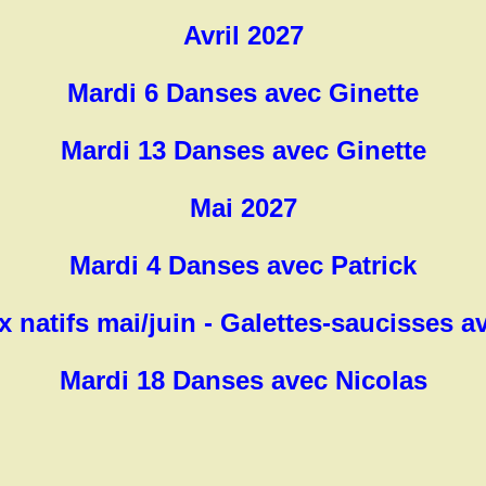
Avril 2027
Mardi 6 Danses avec Ginette
Mardi 13 Danses avec Ginette
Mai 2027
Mardi 4 Danses avec Patrick
 natifs mai/juin - Galettes-saucisses a
Mardi 18 Danses avec Nicolas