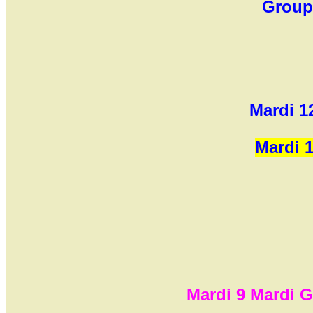
Groupe
Mardi 1
Mardi 
Mardi 9 Mardi G