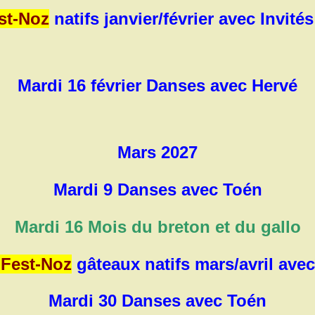
st-Noz
natifs janvier/février avec Invité
Mardi 16 février Danses avec Hervé
Mars 2027
Mardi 9 Danses avec Toén
Mardi 16 Mois du breton et du gallo
 Fest-Noz
gâteaux natifs mars/avril avec
Mardi 30 Danses avec Toén