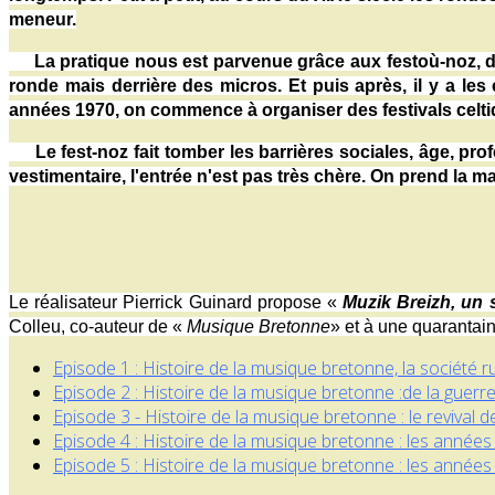
meneur.
La pratique nous est parvenue grâce aux festoù-noz, don
ronde mais derrière des micros. Et puis après, il y a les
années 1970, on commence à organiser des festivals celti
Le fest-noz fait tomber les barrières sociales, âge, prof
vestimentaire, l'entrée n'est pas très chère. On prend la m
Le réalisateur Pierrick Guinard propose «
Muzik Breizh, un 
Colleu, co-auteur de «
Musique Bretonne
» et à une quarantai
Episode 1 : Histoire de la musique bretonne, la société r
Episode 2 : Histoire de la musique bretonne :de la guerre
Episode 3 - Histoire de la musique bretonne : le revival 
Episode 4 : Histoire de la musique bretonne : les années
Episode 5 : Histoire de la musique bretonne : les années